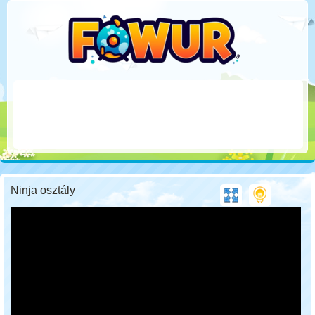
Ninja osztály