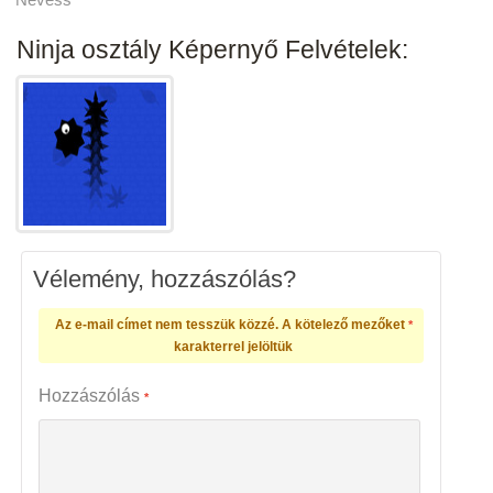
Ninja osztály Képernyő Felvételek:
Vélemény, hozzászólás?
Az e-mail címet nem tesszük közzé.
A kötelező mezőket
*
karakterrel jelöltük
Hozzászólás
*