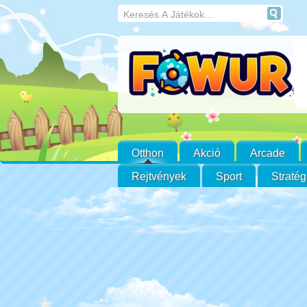
Otthon
Akció
Arcade
Rejtvények
Sport
Stratég