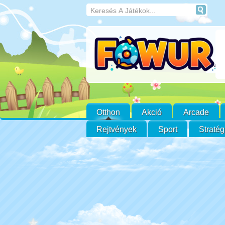
Otthon
Akció
Arcade
Rejtvények
Sport
Stratég